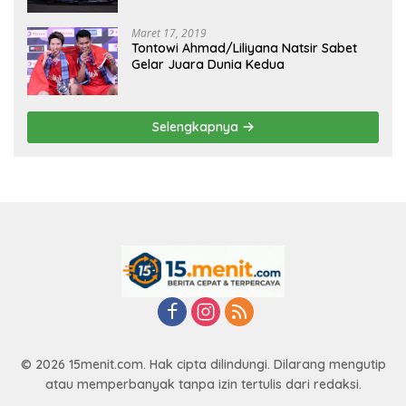
Maret 17, 2019
Tontowi Ahmad/Liliyana Natsir Sabet
Gelar Juara Dunia Kedua
Selengkapnya
© 2026 15menit.com. Hak cipta dilindungi. Dilarang mengutip
atau memperbanyak tanpa izin tertulis dari redaksi.