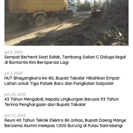
Juli 4, 2026
Sempat Berhenti Saat Sidak, Tambang Galian C Diduga Ilegal
di Bontorita Kini Beroperasi Lagi
Juli 2, 2026
HUT Bhayangkara ke-80, Bupati Takalar Hibahkan Empat
Lahan untuk Tiga Polsek Baru dan Pangkalan Satpolair
Juni 29, 2026
43 Tahun Mengabdi, Kepala Lingkungan Berusia 93 Tahun
Terima Penghargaan dari Bupati Takalar
Juni 27, 2026
Reuni 40 Tahun Teknik Elektro 86 Unhas, Bupati Daeng Manye
Bersama Alumni melepas 1.000 Burung di Pulau Sanrobengi