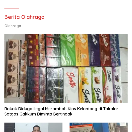
Berita Olahraga
Olahraga
Rokok Diduga Ilegal Merambah Kios Kelontong di Takalar,
Satgas Gakkum Diminta Bertindak