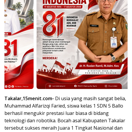
Takalar,15menit.com-
Di usia yang masih sangat belia,
Muhammad Alfarizqi Faried, siswa kelas 1 SDN 5 Ballo
berhasil mengukir prestasi luar biasa di bidang
teknologi dan robotika. Bocah asal Kabupaten Takalar
tersebut sukses meraih Juara 1 Tingkat Nasional dan