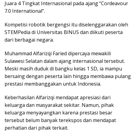
Juara 4 Tingkat Internasional pada ajang “Cordeavour
7.0 International”.
Kompetisi robotik bergengsi itu diselenggarakan oleh
STEMPedia di Universitas BINUS dan diikuti peserta
dari berbagai negara.
Muhammad Alfarizqi Faried dipercaya mewakili
Sulawesi Selatan dalam ajang internasional tersebut.
Meski masih duduk di bangku kelas 1 SD, ia mampu
bersaing dengan peserta lain hingga membawa pulang
prestasi membanggakan untuk Indonesia.
Keberhasilan Alfarizqi mendapat apresiasi dari
keluarga dan masyarakat sekitar. Namun, pihak
keluarga menyayangkan karena prestasi besar
tersebut belum banyak terekspos dan mendapat
perhatian dari pihak terkait.