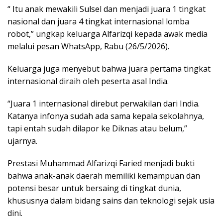
“ Itu anak mewakili Sulsel dan menjadi juara 1 tingkat
nasional dan juara 4 tingkat internasional lomba
robot,” ungkap keluarga Alfarizqi kepada awak media
melalui pesan WhatsApp, Rabu (26/5/2026).
Keluarga juga menyebut bahwa juara pertama tingkat
internasional diraih oleh peserta asal India.
“Juara 1 internasional direbut perwakilan dari India.
Katanya infonya sudah ada sama kepala sekolahnya,
tapi entah sudah dilapor ke Diknas atau belum,”
ujarnya.
Prestasi Muhammad Alfarizqi Faried menjadi bukti
bahwa anak-anak daerah memiliki kemampuan dan
potensi besar untuk bersaing di tingkat dunia,
khususnya dalam bidang sains dan teknologi sejak usia
dini.