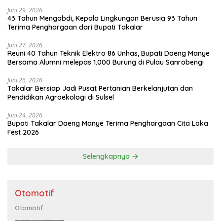
Juni 29, 2026
43 Tahun Mengabdi, Kepala Lingkungan Berusia 93 Tahun
Terima Penghargaan dari Bupati Takalar
Juni 27, 2026
Reuni 40 Tahun Teknik Elektro 86 Unhas, Bupati Daeng Manye
Bersama Alumni melepas 1.000 Burung di Pulau Sanrobengi
Juni 26, 2026
Takalar Bersiap Jadi Pusat Pertanian Berkelanjutan dan
Pendidikan Agroekologi di Sulsel
Juni 24, 2026
Bupati Takalar Daeng Manye Terima Penghargaan Cita Loka
Fest 2026
Selengkapnya
Otomotif
Otomotif