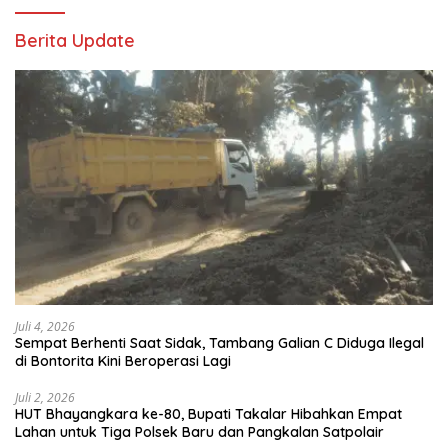
Berita Update
Juli 4, 2026
Sempat Berhenti Saat Sidak, Tambang Galian C Diduga Ilegal
di Bontorita Kini Beroperasi Lagi
Juli 2, 2026
HUT Bhayangkara ke-80, Bupati Takalar Hibahkan Empat
Lahan untuk Tiga Polsek Baru dan Pangkalan Satpolair