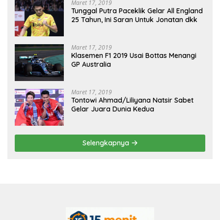
Maret 17, 2019
Tunggal Putra Paceklik Gelar All England
25 Tahun, Ini Saran Untuk Jonatan dkk
Maret 17, 2019
Klasemen F1 2019 Usai Bottas Menangi
GP Australia
Maret 17, 2019
Tontowi Ahmad/Liliyana Natsir Sabet
Gelar Juara Dunia Kedua
Selengkapnya