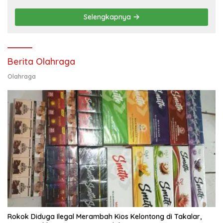
Selengkapnya
Berita Olahraga
Olahraga
Rokok Diduga Ilegal Merambah Kios Kelontong di Takalar,