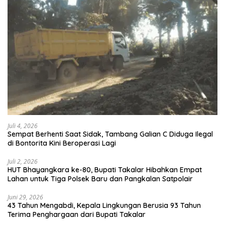
Juli 4, 2026
Sempat Berhenti Saat Sidak, Tambang Galian C Diduga Ilegal
di Bontorita Kini Beroperasi Lagi
Juli 2, 2026
HUT Bhayangkara ke-80, Bupati Takalar Hibahkan Empat
Lahan untuk Tiga Polsek Baru dan Pangkalan Satpolair
Juni 29, 2026
43 Tahun Mengabdi, Kepala Lingkungan Berusia 93 Tahun
Terima Penghargaan dari Bupati Takalar