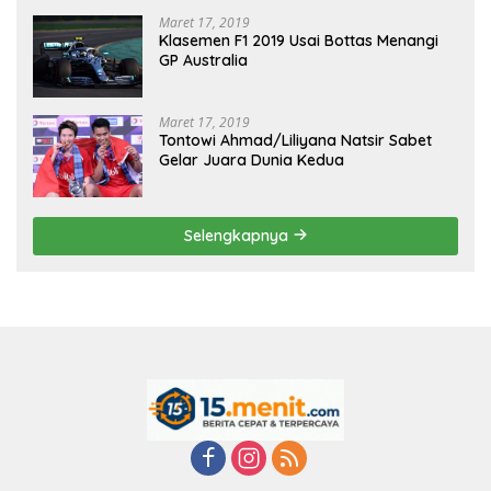
Maret 17, 2019
Klasemen F1 2019 Usai Bottas Menangi
GP Australia
Maret 17, 2019
Tontowi Ahmad/Liliyana Natsir Sabet
Gelar Juara Dunia Kedua
Selengkapnya