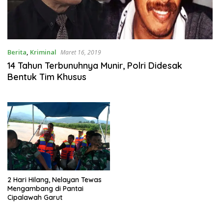
Berita
,
Kriminal
Maret 16, 2019
14 Tahun Terbunuhnya Munir, Polri Didesak
Bentuk Tim Khusus
2 Hari Hilang, Nelayan Tewas
Mengambang di Pantai
Cipalawah Garut