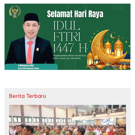
Berita Terbaru