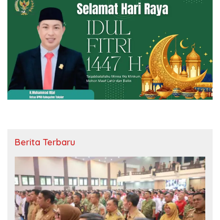
Berita Terbaru