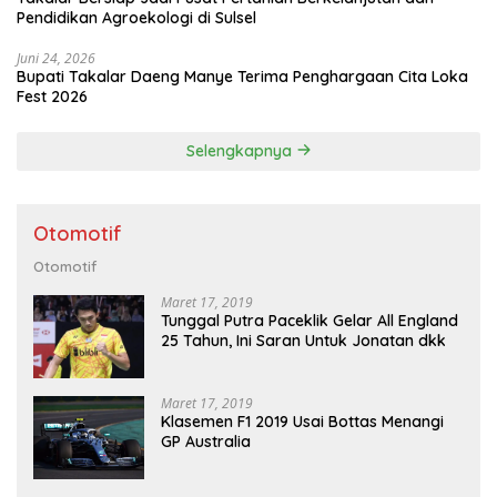
Pendidikan Agroekologi di Sulsel
Juni 24, 2026
Bupati Takalar Daeng Manye Terima Penghargaan Cita Loka
Fest 2026
Selengkapnya
Otomotif
Otomotif
Maret 17, 2019
Tunggal Putra Paceklik Gelar All England
25 Tahun, Ini Saran Untuk Jonatan dkk
Maret 17, 2019
Klasemen F1 2019 Usai Bottas Menangi
GP Australia