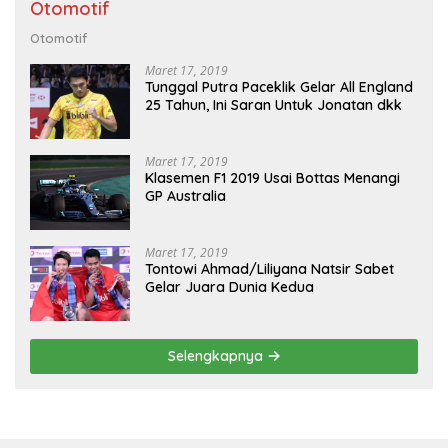
Otomotif
Otomotif
Maret 17, 2019
Tunggal Putra Paceklik Gelar All England
25 Tahun, Ini Saran Untuk Jonatan dkk
Maret 17, 2019
Klasemen F1 2019 Usai Bottas Menangi
GP Australia
Maret 17, 2019
Tontowi Ahmad/Liliyana Natsir Sabet
Gelar Juara Dunia Kedua
Selengkapnya